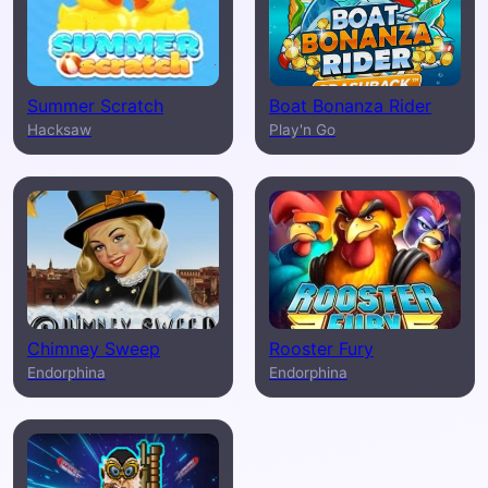
Summer Scratch
Boat Bonanza Rider
Hacksaw
Play'n Go
Chimney Sweep
Rooster Fury
Endorphina
Endorphina