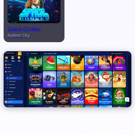
Space Donkey
Nolimit City