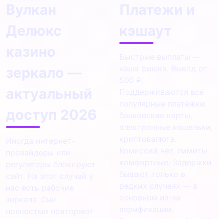
Вулкан
Платежи и
Делюкс
кэшаут
казино
Быстрые выплаты —
наша фишка. Вывод от
зеркало —
500 ₽.
актуальный
Поддерживаются все
популярные платёжки:
доступ 2026
банковские карты,
электронные кошельки,
криптовалюта.
Иногда интернет-
Комиссий нет, лимиты
провайдеры или
комфортные. Задержки
регуляторы блокируют
бывают только в
сайт. На этот случай у
редких случаях — в
нас есть рабочие
основном из-за
зеркала. Они
верификации.
полностью повторяют