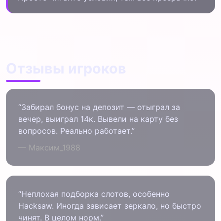
Отзывы игроков
“Забирал бонус на депозит — отыграл за
вечер, выиграл 14к. Вывели на карту без
вопросов. Реально работает.”
— Максим_1988
“Неплохая подборка слотов, особенно
Hacksaw. Иногда зависает зеркало, но быстро
чинят. В целом норм.”